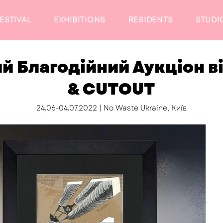
ESTIVAL
EXHIBITIONS
RESIDENTS
STUDI
й Благодійний Аукціон в
& CUTOUT
24.06-04.07.2022 | No Waste Ukraine, Київ