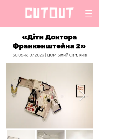
«Діти Доктора
Франкенштейна 2»
30.06-16.07.2023
| ЦСМ Білий Світ, Київ