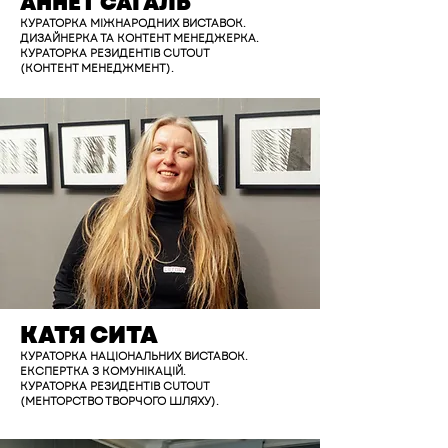
АННЕТ САГАЛЬ
КУРАТОРКА МІЖНАРОДНИХ ВИСТАВОК.
ДИЗАЙНЕРКА ТА КОНТЕНТ МЕНЕДЖЕРКА.
КУРАТОРКА РЕЗИДЕНТІВ CUTOUT
(КОНТЕНТ МЕНЕДЖМЕНТ).
КАТЯ СИТА
КУРАТОРКА НАЦІОНАЛЬНИХ ВИСТАВОК.
ЕКСПЕРТКА З КОМУНІКАЦІЙ.
КУРАТОРКА РЕЗИДЕНТІВ CUTOUT
(МЕНТОРСТВО ТВОРЧОГО ШЛЯХУ).